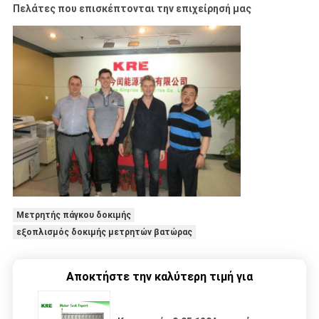
Πελάτες που επισκέπτονται την επιχείρησή μας
Μετρητής πάγκου δοκιμής
εξοπλισμός δοκιμής μετρητών βατώρας
Αποκτήστε την καλύτερη τιμή για