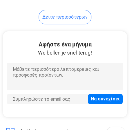
Δείτε περισσότερων
Αφήστε ένα μήνυμα
We bellen je snel terug!