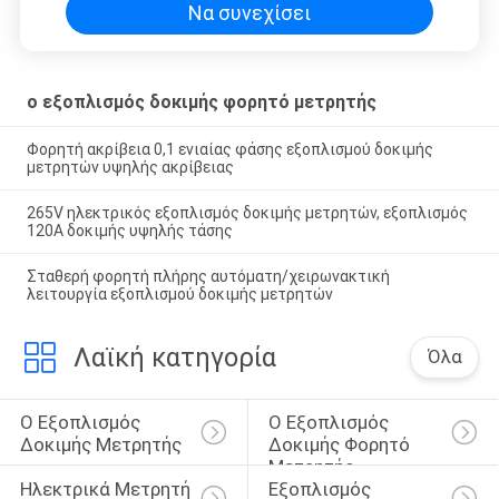
Να συνεχίσει
ο εξοπλισμός δοκιμής φορητό μετρητής
Φορητή ακρίβεια 0,1 ενιαίας φάσης εξοπλισμού δοκιμής
μετρητών υψηλής ακρίβειας
265V ηλεκτρικός εξοπλισμός δοκιμής μετρητών, εξοπλισμός
120A δοκιμής υψηλής τάσης
Σταθερή φορητή πλήρης αυτόματη/χειρωνακτική
λειτουργία εξοπλισμού δοκιμής μετρητών
Λαϊκή κατηγορία
Όλα
Ο Εξοπλισμός 
Ο Εξοπλισμός 
Δοκιμής Μετρητής
Δοκιμής Φορητό 
Μετρητής
Ηλεκτρικά Μετρητή 
Εξοπλισμός 