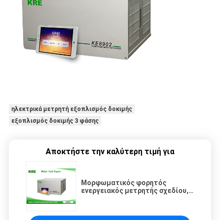
ηλεκτρικά μετρητή εξοπλισμός δοκιμής
εξοπλισμός δοκιμής 3 φάσης
Αποκτήστε την καλύτερη τιμή για
Μορφωματικός φορητός
ενεργειακός μετρητής σχεδίου,
ηλεκτρικός εξοπλισμός
ανώτατο 100VA δοκιμής