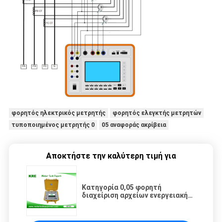
φορητός ηλεκτρικός μετρητής
φορητός ελεγκτής μετρητών
τυποποιημένος μετρητής 0
05 αναφοράς ακρίβεια
Αποκτήστε την καλύτερη τιμή για
Κατηγορία 0,05 φορητή
διαχείριση αρχείων ενεργειακής
συσσώρευσης μετρητών
αναφοράς τυποποιημένη