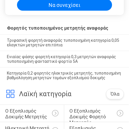
Να συνεχίσει
Φορητός τυποποιημένος μετρητής αναφοράς
Τριφασική φορητή αναφοράς τυποποιημένη κατηγορία 0,05
ελεγκτών μετρητών επιτόπια
Ενιαίας φάσης φορητή κατηγορία 0,3 μετρητών αναφοράς
τυποποιημένη φανταστικό φορτίο 5A
Κατηγορία 0,2 φορητός ηλεκτρικός μετρητής, τυποποιημένη
βαθμολόγηση μετρητών τομέων εξοπλισμού δοκιμής
Λαϊκή κατηγορία
Όλα
Ο Εξοπλισμός 
Ο Εξοπλισμός 
Δοκιμής Μετρητής
Δοκιμής Φορητό 
Μετρητής
Ηλεκτρικά Μετρητή 
Εξοπλισμός 