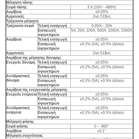
Μέτρηση τάσης
Σειρά τάσης
3 Χ (10V – 480V)
Ακρίβεια
±0.05%
Αρμονικές
2
51$ος
ND
Τρέχουσα μέτρηση
Τρέχουσα σειρά
Τελική εισαγωγή
0.05A – 20A
Εισαγωγή
5A, 20A, 100A, 500A, 1000A, 1500A
σφιγκτηρών
Ακρίβεια
Τελική εισαγωγή
±0.05%
Εισαγωγή
±0.2% (5A), ±0.5% (άλλοι)
σφιγκτηρών
Αρμονικές
2
51$ος
ND
Ακρίβεια της μέτρησης δύναμης
Ενεργός δύναμη
Τελική εισαγωγή
±0.05%
Εισαγωγή
±0.2% (5A), ±0.5% (άλλοι)
σφιγκτηρών
Αντιδραστική
Τελική εισαγωγή
±0.05%
δύναμη
Εισαγωγή
±0.2% (5A), ±0.5% (άλλοι)
σφιγκτηρών
Ακρίβεια της ενεργειακής μέτρησης
Ενεργός ενέργεια
Τελική εισαγωγή
±0.05%
Εισαγωγή
±0.2% (5A), ±0.5% (άλλοι)
σφιγκτηρών
Αντιδραστική
Τελική εισαγωγή
±0.05%
ενέργεια
Εισαγωγή
±0.2% (5A), ±0.5% (άλλοι)
σφιγκτηρών
Μέτρηση φάσης
Σειρά φάσης
0 -- 360°
Ακρίβεια
±0.1°
Μέτρηση συχνότητας